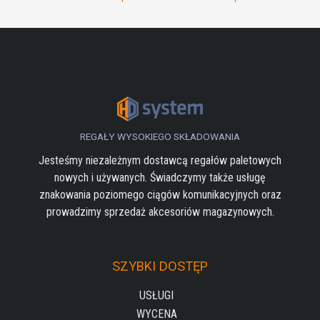
wpisu
REGAŁY WYSOKIEGO SKŁADOWANIA
Jesteśmy niezależnym dostawcą regałów paletowych
nowych i używanych. Świadczymy także usługę
znakowania poziomego ciągów komunikacyjnych oraz
prowadzimy sprzedaż akcesoriów magazynowych.
SZYBKI DOSTĘP
USŁUGI
WYCENA