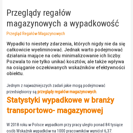
Przeglądy regałów
magazynowych a wypadkowość
Przegląd Regałów Magazynowych
Wypadki to niestety zdarzenia, których nigdy nie da się
całkowicie wyeliminować. Jednak warto podejmować
działania mające na celu minimalizowanie ich liczby.
Pozwala to nie tylko unikać kosztów, ale także wpływa
na osiąganie oczekiwanych wskaźników efektywności
obiektu.
Jednym z najważniejszych zadań jakie mogą podejmować
przedsiębiorcy są
przeglądy regałów magazynowych
.
Statystyki wypadkowe w branży
transportowo- magazynowej
W 2018 roku w Polsce wypadkom przy pracy uległo ponad 84 tysiące
osób.Wskaźnik wypadków na 1000 pracowników wyniósł 6,37.